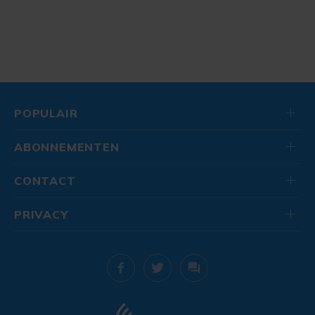
POPULAIR
ABONNEMENTEN
CONTACT
PRIVACY