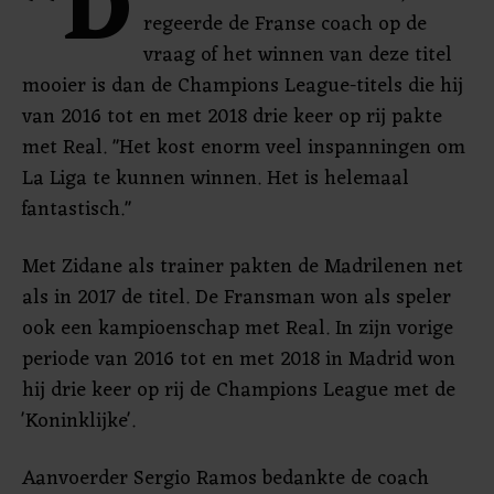
"D
regeerde de Franse coach op de
vraag of het winnen van deze titel
mooier is dan de Champions League-titels die hij
van 2016 tot en met 2018 drie keer op rij pakte
met Real. "Het kost enorm veel inspanningen om
La Liga te kunnen winnen. Het is helemaal
fantastisch."
Met Zidane als trainer pakten de Madrilenen net
als in 2017 de titel. De Fransman won als speler
ook een kampioenschap met Real. In zijn vorige
periode van 2016 tot en met 2018 in Madrid won
hij drie keer op rij de Champions League met de
'Koninklijke'.
Aanvoerder Sergio Ramos bedankte de coach