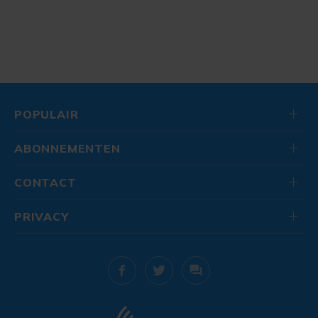
POPULAIR
ABONNEMENTEN
CONTACT
PRIVACY