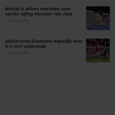
Míchel is alleen tevreden over
eerste vijftig minuten van Ajax
11 uur geleden
Jubilerende Klaassen: eigenlijk was
3-1 niet voldoende
11 uur geleden