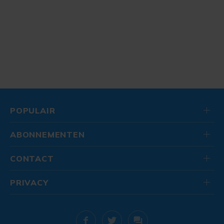
POPULAIR
ABONNEMENTEN
CONTACT
PRIVACY