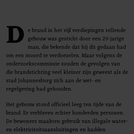
D
e brand in het vijf verdiepingen tellende
gebouw was gesticht door een 29-jarige
man, die bekende dat hij dit gedaan had
om een moord te verdoezelen. Maar volgens de
onderzoekscommissie zouden de gevolgen van
die brandstichting veel kleiner zijn geweest als de
stad Johannesburg zich aan de wet- en
regelgeving had gehouden.
Het gebouw stond officieel leeg ten tijde van de
brand. Er verbleven echter honderden personen.
De bewoners maakten gebruik van illegale water-
en elektriciteitsaansluitingen en hadden