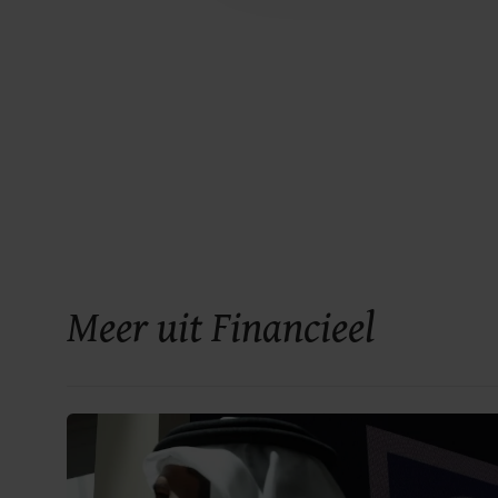
Meer uit Financieel