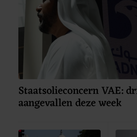
Staatsolieconcern VAE: dr
aangevallen deze week