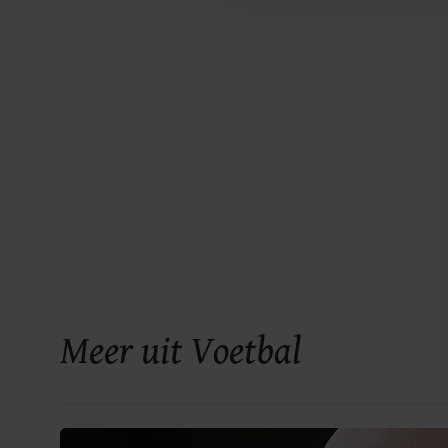
Meer uit Voetbal