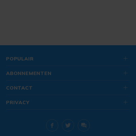
POPULAIR
ABONNEMENTEN
CONTACT
PRIVACY