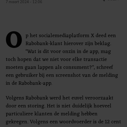
7 maart 2024 - 12:06
O
p het socialemediaplatform X deed een
Rabobank-klant hierover zijn beklag.
"Wat is dit voor onzin in de app, mag
toch hopen dat we niet voor elke transactie
moeten gaan lappen als consument?", schreef
een gebruiker bij een screenshot van de melding
in de Rabobank-app.
Volgens Rabobank werd het euvel veroorzaakt
door een storing. Het is niet duidelijk hoeveel
particuliere klanten de melding hebben
gekregen. Volgens een woordvoerder is de 12 cent