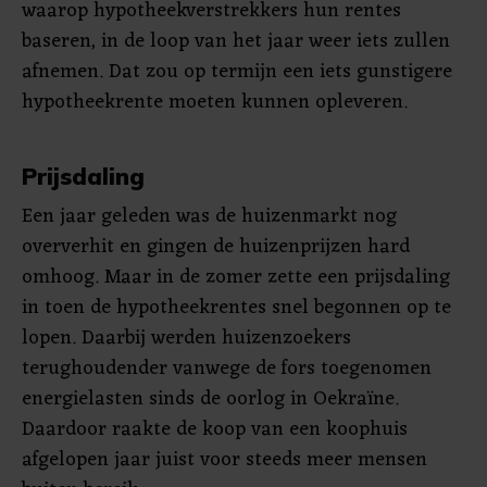
waarop hypotheekverstrekkers hun rentes
baseren, in de loop van het jaar weer iets zullen
afnemen. Dat zou op termijn een iets gunstigere
hypotheekrente moeten kunnen opleveren.
Prijsdaling
Een jaar geleden was de huizenmarkt nog
oververhit en gingen de huizenprijzen hard
omhoog. Maar in de zomer zette een prijsdaling
in toen de hypotheekrentes snel begonnen op te
lopen. Daarbij werden huizenzoekers
terughoudender vanwege de fors toegenomen
energielasten sinds de oorlog in Oekraïne.
Daardoor raakte de koop van een koophuis
afgelopen jaar juist voor steeds meer mensen