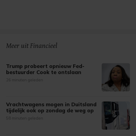
Meer uit Financieel
Trump probeert opnieuw Fed-
bestuurder Cook te ontslaan
26 minuten geleden
Vrachtwagens mogen in Duitsland
tijdelijk ook op zondag de weg op
58 minuten geleden