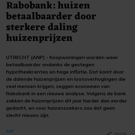
Rabobank: huizen
betaalbaarder door
sterkere daling
huizenprijzen
UTRECHT (ANP) - Koopwoningen worden weer
betaalbaarder ondanks de gestegen
hypotheekrentes en hoge inflatie. Dat komt door
de dalende huizenprijzen en loonsverhogingen die
veel mensen krijgen, zeggen economen van
Rabobank in een nieuwe analyse. Volgens de bank
zakken de huizenprijzen dit jaar harder dan eerder
gedacht, en voor huizenzoekers zou dat geen
slecht nieuws zijn.
ANP
share
DELEN