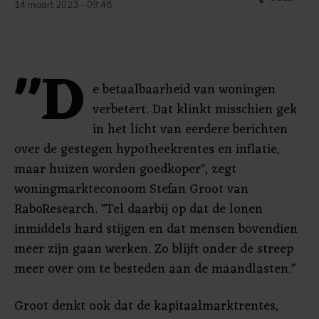
14 maart 2023 - 09:48
"D
e betaalbaarheid van woningen
verbetert. Dat klinkt misschien gek
in het licht van eerdere berichten
over de gestegen hypotheekrentes en inflatie,
maar huizen worden goedkoper", zegt
woningmarkteconoom Stefan Groot van
RaboResearch. "Tel daarbij op dat de lonen
inmiddels hard stijgen en dat mensen bovendien
meer zijn gaan werken. Zo blijft onder de streep
meer over om te besteden aan de maandlasten."
Groot denkt ook dat de kapitaalmarktrentes,