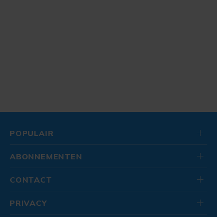
POPULAIR
ABONNEMENTEN
CONTACT
PRIVACY