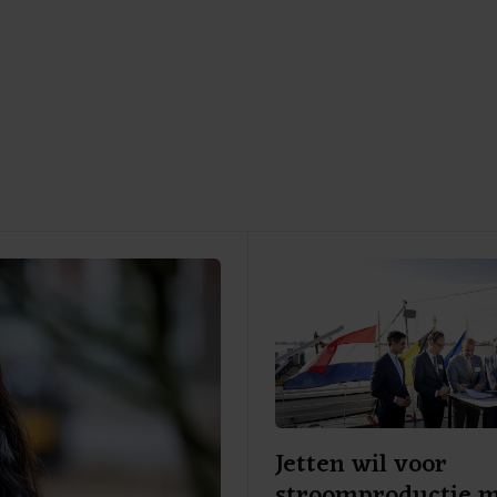
Jetten wil voor
stroomproductie 