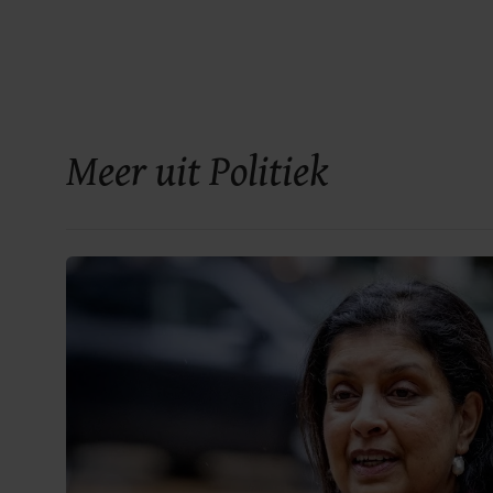
Meer uit Politiek