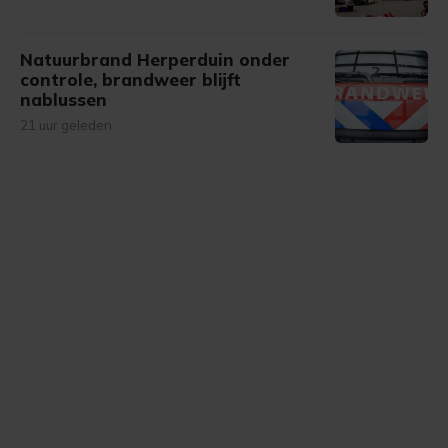
Natuurbrand Herperduin onder
controle, brandweer blijft
nablussen
21 uur geleden