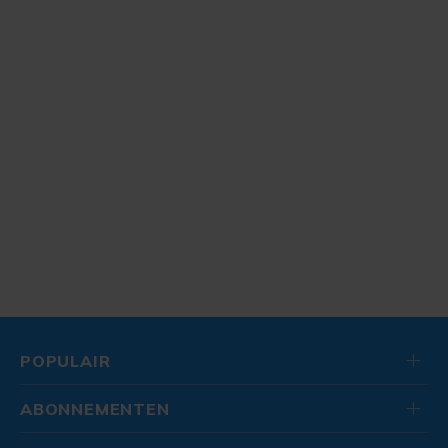
POPULAIR
ABONNEMENTEN