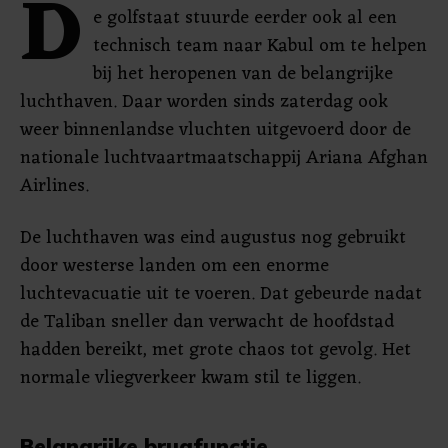
D
e golfstaat stuurde eerder ook al een
technisch team naar Kabul om te helpen
bij het heropenen van de belangrijke
luchthaven. Daar worden sinds zaterdag ook
weer binnenlandse vluchten uitgevoerd door de
nationale luchtvaartmaatschappij Ariana Afghan
Airlines.
De luchthaven was eind augustus nog gebruikt
door westerse landen om een enorme
luchtevacuatie uit te voeren. Dat gebeurde nadat
de Taliban sneller dan verwacht de hoofdstad
hadden bereikt, met grote chaos tot gevolg. Het
normale vliegverkeer kwam stil te liggen.
Belangrijke brugfunctie