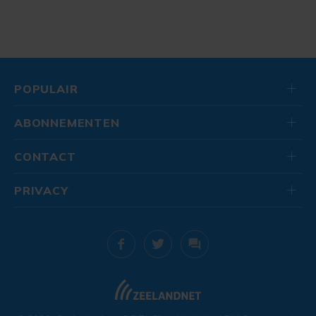
POPULAIR
ABONNEMENTEN
CONTACT
PRIVACY