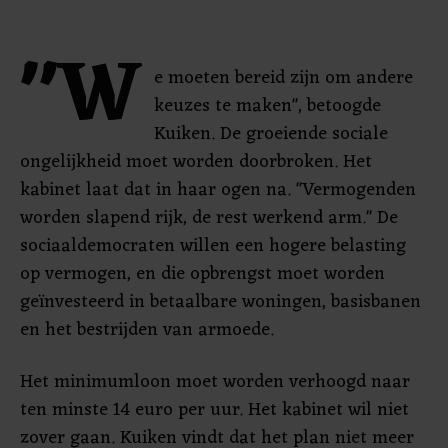
"W
e moeten bereid zijn om andere
keuzes te maken", betoogde
Kuiken. De groeiende sociale
ongelijkheid moet worden doorbroken. Het
kabinet laat dat in haar ogen na. "Vermogenden
worden slapend rijk, de rest werkend arm." De
sociaaldemocraten willen een hogere belasting
op vermogen, en die opbrengst moet worden
geïnvesteerd in betaalbare woningen, basisbanen
en het bestrijden van armoede.
Het minimumloon moet worden verhoogd naar
ten minste 14 euro per uur. Het kabinet wil niet
zover gaan. Kuiken vindt dat het plan niet meer