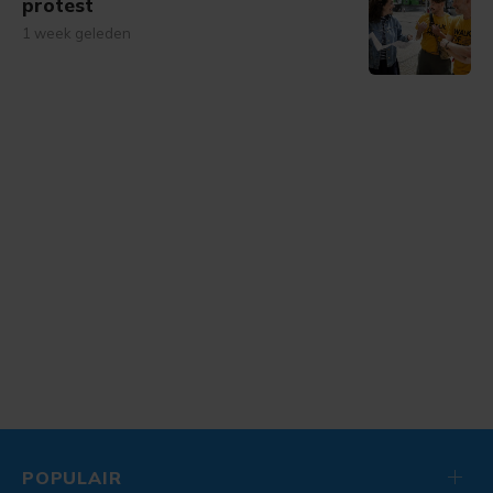
protest
1 week geleden
POPULAIR