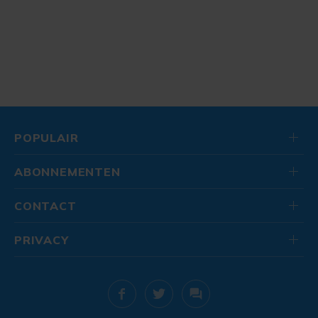
POPULAIR
ABONNEMENTEN
CONTACT
PRIVACY