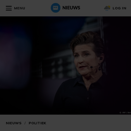
MENU
LOG IN
NIEUWS
/
POLITIEK