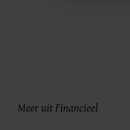
Meer uit Financieel