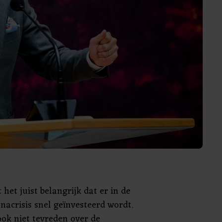
 het juist belangrijk dat er in de
nacrisis snel geïnvesteerd wordt.
 ook niet tevreden over de