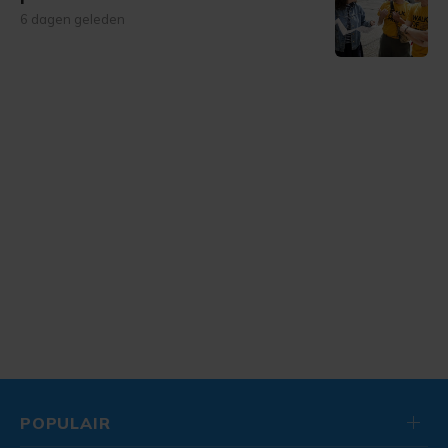
6 dagen geleden
POPULAIR