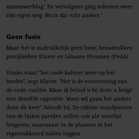
samenwerking.' En vervolgens ging iedereen weer
zijn eigen weg. Nu is dat echt anders."
Geen fusie
Maar het is nadrukkelijk geen fusie, benadrukken
partijleiders Klaver en Lilianne Ploumen (PvdA).
Straks staat "het oude kabinet weer op het
bordes", zegt Klaver. "Het is de voortzetting van
de oude coalitie. Maar ik beloof u bij deze: u krijgt
niet dezelfde oppositie. Want wij gaan het anders
doen dit keer", belooft hij. De vijftien standpunten
van de linkse partijen zullen ook als 'meetlat'
fungeren, waarnaast ze de plannen in het
regeerakkoord zullen leggen.