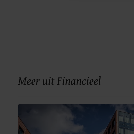
Meer uit Financieel