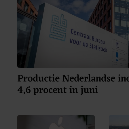
Productie Nederlandse ind
4,6 procent in juni