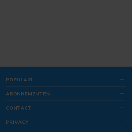
POPULAIR
ABONNEMENTEN
CONTACT
PRIVACY