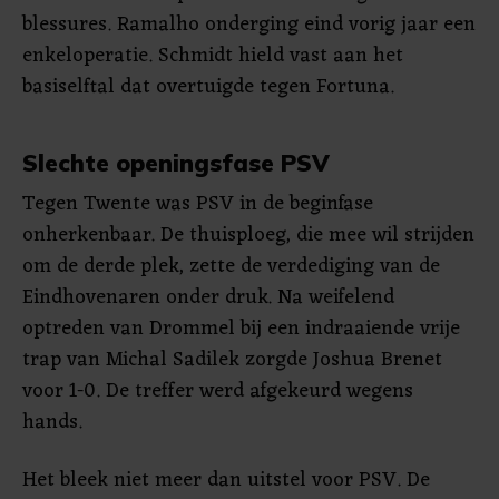
blessures. Ramalho onderging eind vorig jaar een
enkeloperatie. Schmidt hield vast aan het
basiselftal dat overtuigde tegen Fortuna.
Slechte openingsfase PSV
Tegen Twente was PSV in de beginfase
onherkenbaar. De thuisploeg, die mee wil strijden
om de derde plek, zette de verdediging van de
Eindhovenaren onder druk. Na weifelend
optreden van Drommel bij een indraaiende vrije
trap van Michal Sadilek zorgde Joshua Brenet
voor 1-0. De treffer werd afgekeurd wegens
hands.
Het bleek niet meer dan uitstel voor PSV. De