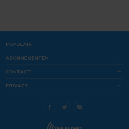
POPULAIR
ABONNEMENTEN
CONTACT
PRIVACY