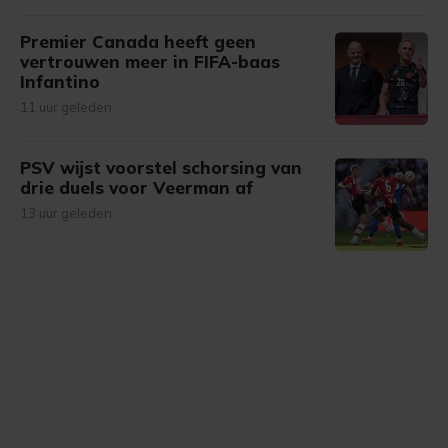
Premier Canada heeft geen
vertrouwen meer in FIFA-baas
Infantino
11 uur geleden
PSV wijst voorstel schorsing van
drie duels voor Veerman af
13 uur geleden