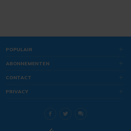
POPULAIR
ABONNEMENTEN
CONTACT
PRIVACY