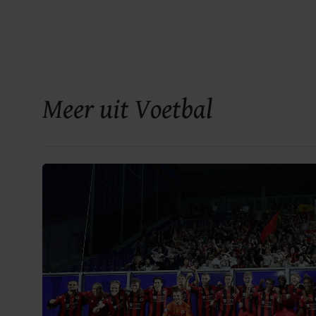
Meer uit Voetbal