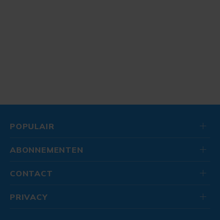
POPULAIR
ABONNEMENTEN
CONTACT
PRIVACY