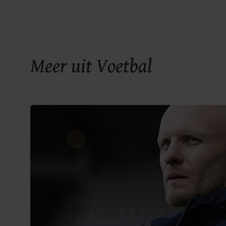
Meer uit Voetbal