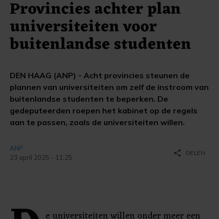
Provincies achter plan
universiteiten voor
buitenlandse studenten
DEN HAAG (ANP) - Acht provincies steunen de
plannen van universiteiten om zelf de instroom van
buitenlandse studenten te beperken. De
gedeputeerden roepen het kabinet op de regels
aan te passen, zoals de universiteiten willen.
ANP
share
DELEN
23 april 2025 - 11:25
e universiteiten willen onder meer een