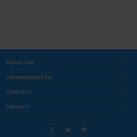
POPULAIR
ABONNEMENTEN
CONTACT
PRIVACY