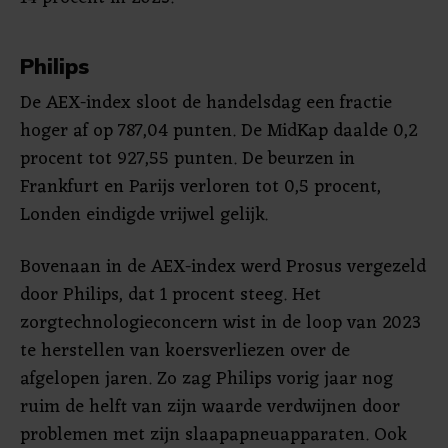
Philips
De AEX-index sloot de handelsdag een fractie
hoger af op 787,04 punten. De MidKap daalde 0,2
procent tot 927,55 punten. De beurzen in
Frankfurt en Parijs verloren tot 0,5 procent,
Londen eindigde vrijwel gelijk.
Bovenaan in de AEX-index werd Prosus vergezeld
door Philips, dat 1 procent steeg. Het
zorgtechnologieconcern wist in de loop van 2023
te herstellen van koersverliezen over de
afgelopen jaren. Zo zag Philips vorig jaar nog
ruim de helft van zijn waarde verdwijnen door
problemen met zijn slaapapneuapparaten. Ook