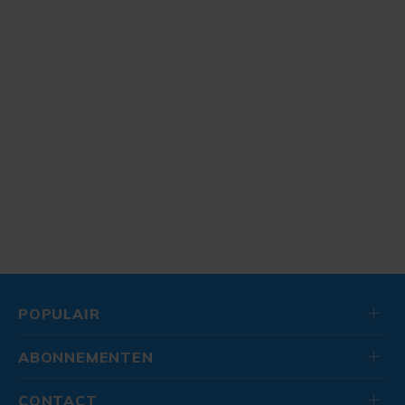
POPULAIR
ABONNEMENTEN
CONTACT