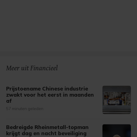
Meer uit Financieel
Prijstoename Chinese industrie
zwakt voor het eerst in maanden
af
57 minuten geleden
Bedreigde Rheinmetall-topman
krijgt dag en nacht beveiliging