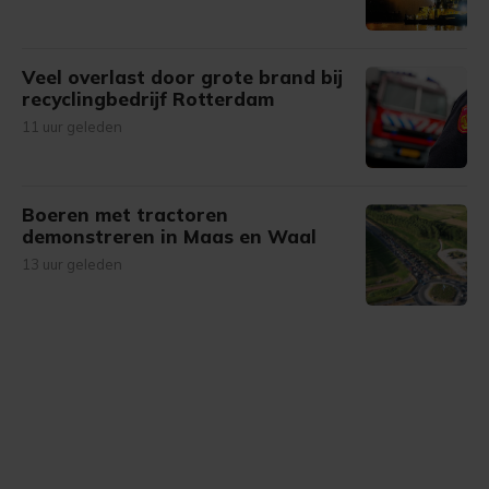
Veel overlast door grote brand bij
recyclingbedrijf Rotterdam
11 uur geleden
Boeren met tractoren
demonstreren in Maas en Waal
13 uur geleden