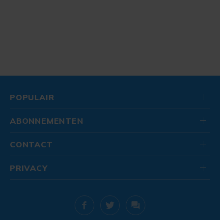
POPULAIR
ABONNEMENTEN
CONTACT
PRIVACY