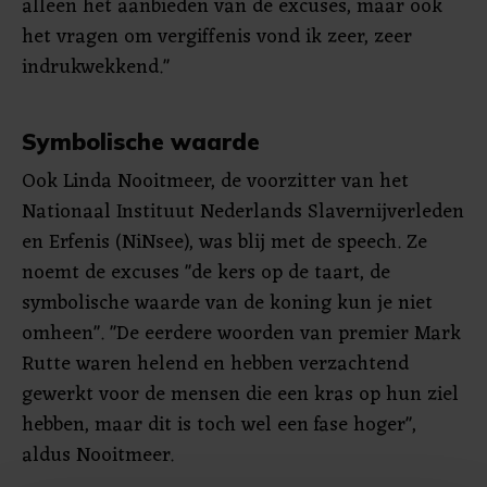
alleen het aanbieden van de excuses, maar ook
het vragen om vergiffenis vond ik zeer, zeer
indrukwekkend."
Symbolische waarde
Ook Linda Nooitmeer, de voorzitter van het
Nationaal Instituut Nederlands Slavernijverleden
en Erfenis (NiNsee), was blij met de speech. Ze
noemt de excuses "de kers op de taart, de
symbolische waarde van de koning kun je niet
omheen". "De eerdere woorden van premier Mark
Rutte waren helend en hebben verzachtend
gewerkt voor de mensen die een kras op hun ziel
hebben, maar dit is toch wel een fase hoger",
aldus Nooitmeer.