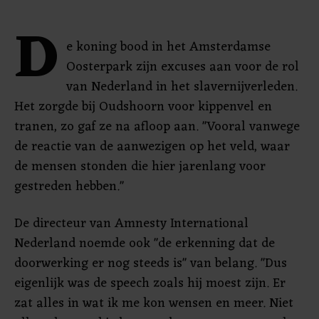
D
e koning bood in het Amsterdamse
Oosterpark zijn excuses aan voor de rol
van Nederland in het slavernijverleden.
Het zorgde bij Oudshoorn voor kippenvel en
tranen, zo gaf ze na afloop aan. "Vooral vanwege
de reactie van de aanwezigen op het veld, waar
de mensen stonden die hier jarenlang voor
gestreden hebben."
De directeur van Amnesty International
Nederland noemde ook "de erkenning dat de
doorwerking er nog steeds is" van belang. "Dus
eigenlijk was de speech zoals hij moest zijn. Er
zat alles in wat ik me kon wensen en meer. Niet