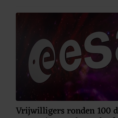
Vrijwilligers ronden 100 d