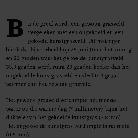
B
ij de proef wordt een gewoon grasveld
vergeleken met een ongekoeld en een
gekoeld kunstgrasveld. Uit metingen
bleek dat bijvoorbeeld op 25 juni (toen het zonnig
en 30 graden was) het gekoelde kunstgrasveld
35,9 graden werd, ruim 26 graden koeler dan het
ongekoelde kunstgrasveld en slechts 1 graad
warmer dan het gewone grasveld.
Het gewone grasveld verdampte het meeste
water op die warme dag (7 millimeter), bijna het
dubbele van het gekoelde kunstgras (3,8 mm).
Het ongekoelde kunstgras verdampte bijna niets
(0,5 mm).