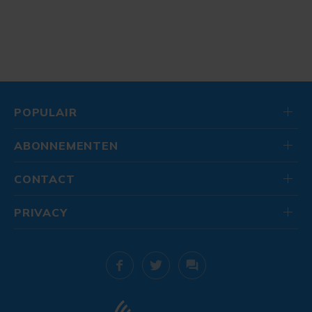
POPULAIR
ABONNEMENTEN
CONTACT
PRIVACY