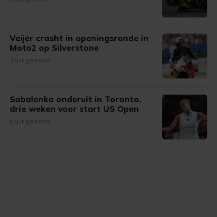
Veijer crasht in openingsronde in
Moto2 op Silverstone
3 uur geleden
Sabalenka onderuit in Toronto,
drie weken voor start US Open
6 uur geleden