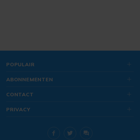
POPULAIR
ABONNEMENTEN
CONTACT
PRIVACY