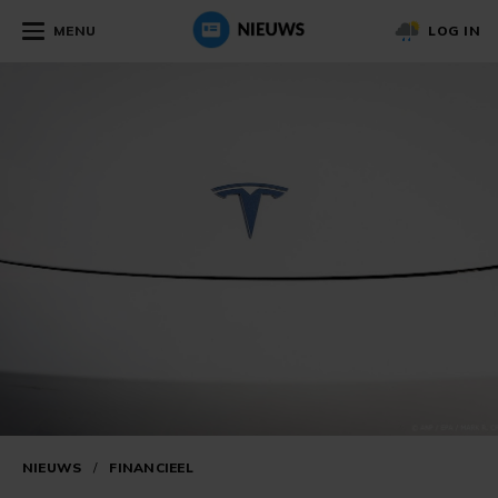
MENU
LOG IN
NIEUWS
/
FINANCIEEL