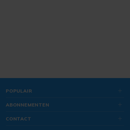
POPULAIR
ABONNEMENTEN
CONTACT