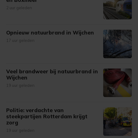
2 uur geleden
Opnieuw natuurbrand in Wijchen
17 uur geleden
Veel brandweer bij natuurbrand in
Wijchen
19 uur geleden
Politie: verdachte van
steekpartijen Rotterdam krijgt
zorg
19 uur geleden