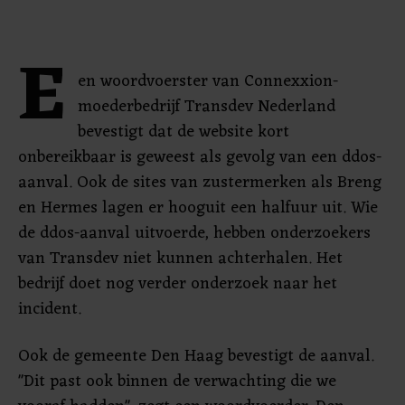
E
en woordvoerster van Connexxion-
moederbedrijf Transdev Nederland
bevestigt dat de website kort
onbereikbaar is geweest als gevolg van een ddos-
aanval. Ook de sites van zustermerken als Breng
en Hermes lagen er hooguit een halfuur uit. Wie
de ddos-aanval uitvoerde, hebben onderzoekers
van Transdev niet kunnen achterhalen. Het
bedrijf doet nog verder onderzoek naar het
incident.
Ook de gemeente Den Haag bevestigt de aanval.
"Dit past ook binnen de verwachting die we