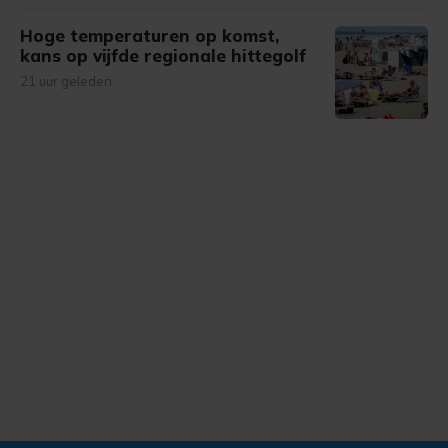
Hoge temperaturen op komst,
kans op vijfde regionale hittegolf
21 uur geleden