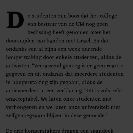
D
e studenten zijn boos dat het college
van bestuur van de UM nog geen
beslissing heeft genomen over het
doorsnijden van banden met Israël. En dat
ondanks een al bijna een week durende
hongerstaking door enkele studenten, aldus de
activisten. "Verrassend genoeg is er geen reactie
gegeven en dit ondanks dat meerdere studenten
in hongerstaking zijn gegaan", aldus de
actievoerders in een verklaring. "Dit is volstrekt
onacceptabel. We laten onze studenten niet
verhongeren en we laten onze universiteit niet
zelfgenoegzaam blijven in deze genocide."
De drie hongerstakers dragen een spandoek