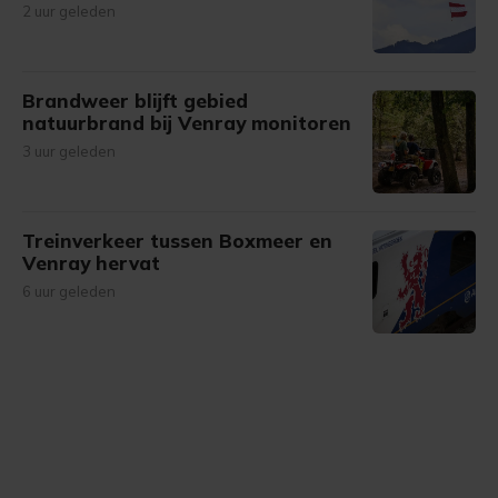
2 uur geleden
Brandweer blijft gebied
natuurbrand bij Venray monitoren
3 uur geleden
Treinverkeer tussen Boxmeer en
Venray hervat
6 uur geleden