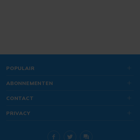
POPULAIR
ABONNEMENTEN
CONTACT
PRIVACY