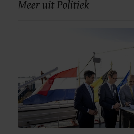
Meer uit Politiek