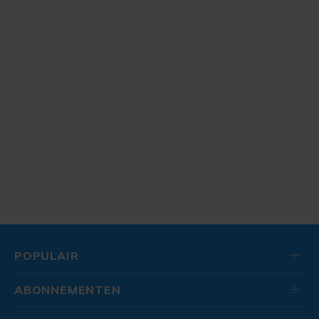
POPULAIR
ABONNEMENTEN