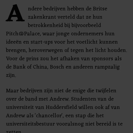
A
ndere bedrijven hebben de Britse
zakenkrant verteld dat ze hun
betrokkenheid bij bijvoorbeeld
Pitch@Palace, waar jonge ondernemers hun
ideeën en start-ups voor het voetlicht kunnen
brengen, heroverwegen of tegen het licht houden.
Voor de prins zou het afhaken van sponsors als
de Bank of China, Bosch en anderen rampzalig
zijn.
Maar bedrijven zijn niet de enige die twijfelen
over de band met Andrew. Studenten van de
universiteit van Huddersfield willen ook af van
Andrew als 'chancellor', een stap die het
universiteitsbestuur vooralsnog niet bereid is te
zetten.