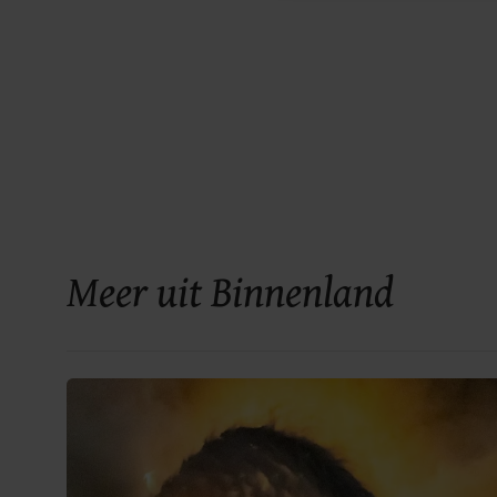
Meer uit Binnenland