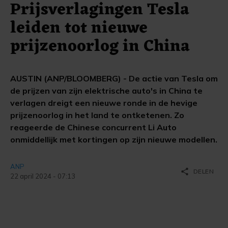
Prijsverlagingen Tesla
leiden tot nieuwe
prijzenoorlog in China
AUSTIN (ANP/BLOOMBERG) - De actie van Tesla om
de prijzen van zijn elektrische auto's in China te
verlagen dreigt een nieuwe ronde in de hevige
prijzenoorlog in het land te ontketenen. Zo
reageerde de Chinese concurrent Li Auto
onmiddellijk met kortingen op zijn nieuwe modellen.
ANP
share
DELEN
22 april 2024 - 07:13