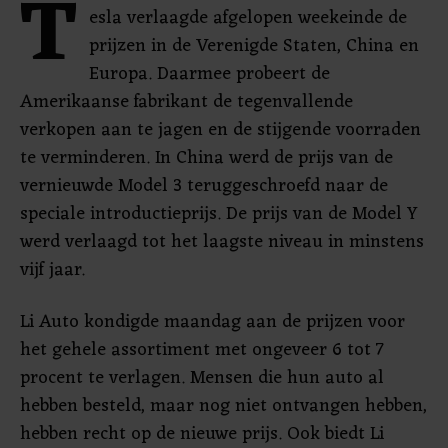
T
esla verlaagde afgelopen weekeinde de
prijzen in de Verenigde Staten, China en
Europa. Daarmee probeert de
Amerikaanse fabrikant de tegenvallende
verkopen aan te jagen en de stijgende voorraden
te verminderen. In China werd de prijs van de
vernieuwde Model 3 teruggeschroefd naar de
speciale introductieprijs. De prijs van de Model Y
werd verlaagd tot het laagste niveau in minstens
vijf jaar.
Li Auto kondigde maandag aan de prijzen voor
het gehele assortiment met ongeveer 6 tot 7
procent te verlagen. Mensen die hun auto al
hebben besteld, maar nog niet ontvangen hebben,
hebben recht op de nieuwe prijs. Ook biedt Li