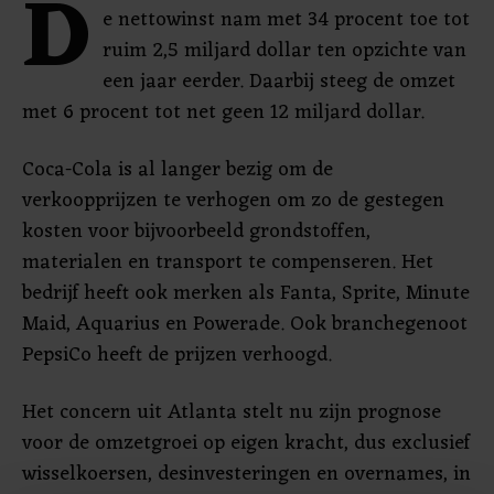
D
e nettowinst nam met 34 procent toe tot
ruim 2,5 miljard dollar ten opzichte van
een jaar eerder. Daarbij steeg de omzet
met 6 procent tot net geen 12 miljard dollar.
Coca-Cola is al langer bezig om de
verkoopprijzen te verhogen om zo de gestegen
kosten voor bijvoorbeeld grondstoffen,
materialen en transport te compenseren. Het
bedrijf heeft ook merken als Fanta, Sprite, Minute
Maid, Aquarius en Powerade. Ook branchegenoot
PepsiCo heeft de prijzen verhoogd.
Het concern uit Atlanta stelt nu zijn prognose
voor de omzetgroei op eigen kracht, dus exclusief
wisselkoersen, desinvesteringen en overnames, in