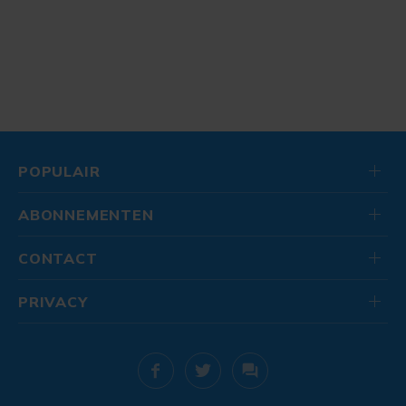
POPULAIR
ABONNEMENTEN
CONTACT
PRIVACY