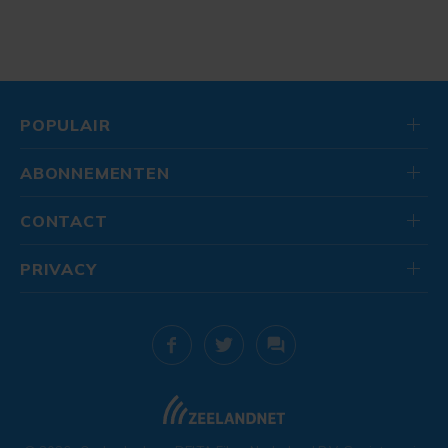
POPULAIR
ABONNEMENTEN
CONTACT
PRIVACY