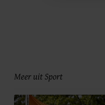
Meer uit Sport