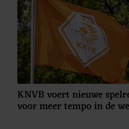
KNVB voert nieuwe spelre
voor meer tempo in de we