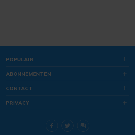
POPULAIR
ABONNEMENTEN
CONTACT
PRIVACY