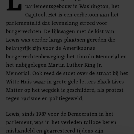
L
parlementsgebouw in Washington, het
Capitool. Het is een eerbetoon aan het
parlementslid dat levenslang streed voor
burgerrechten. De lijkwagen met de kist van
Lewis was eerder langs plaatsen gereden die
belangrijk zijn voor de Amerikaanse
burgerrechtenbeweging: het Lincoln Memorial en
het nabijgelegen Martin Luther King Jr.
Memorial. Ook reed de stoet over de straat bij het
Witte Huis waar in grote gele letters Black Lives
Matter op het wegdek is geschilderd, als protest
tegen racisme en politiegeweld.
Lewis, sinds 1987 voor de Democraten in het
parlement, was in het verleden talloze keren
mishandeld en gearresteerd tijdens zijn