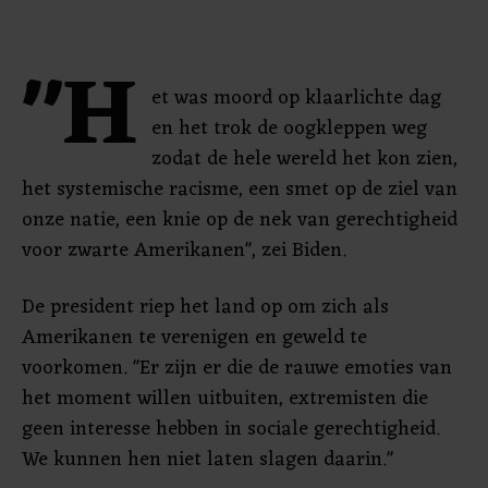
"H
et was moord op klaarlichte dag
en het trok de oogkleppen weg
zodat de hele wereld het kon zien,
het systemische racisme, een smet op de ziel van
onze natie, een knie op de nek van gerechtigheid
voor zwarte Amerikanen", zei Biden.
De president riep het land op om zich als
Amerikanen te verenigen en geweld te
voorkomen. "Er zijn er die de rauwe emoties van
het moment willen uitbuiten, extremisten die
geen interesse hebben in sociale gerechtigheid.
We kunnen hen niet laten slagen daarin."