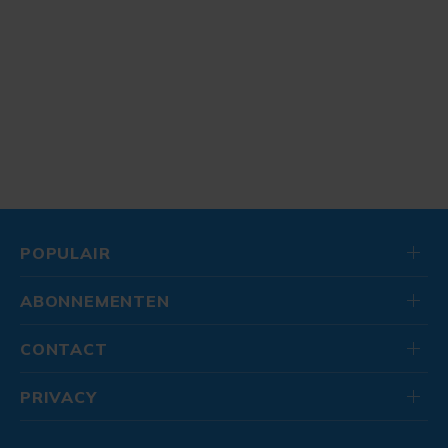
POPULAIR
ABONNEMENTEN
CONTACT
PRIVACY