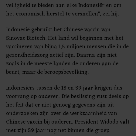
veiligheid te bieden aan elke Indonesiër en om
het economisch herstel te versnellen", zei hij.
Indonesië gebruikt het Chinese vaccin van
Sinovac Biotech. Het land wil beginnen met het
vaccineren van bijna 1,5 miljoen mensen die in de
gezondheidszorg actief zijn. Daarna zijn niet
zoals in de meeste landen de ouderen aan de
beurt, maar de beroepsbevolking.
Indonesiërs tussen de 18 en 59 jaar krijgen dus
voorrang op ouderen. Die beslissing rust deels op
het feit dat er niet genoeg gegevens zijn uit
onderzoeken zijn over de werkzaamheid van
Chinese vaccin bij ouderen. President Widodo valt
met zijn 59 jaar nog net binnen die groep.