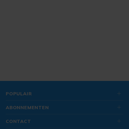
POPULAIR
ABONNEMENTEN
CONTACT