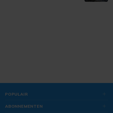
POPULAIR
ABONNEMENTEN