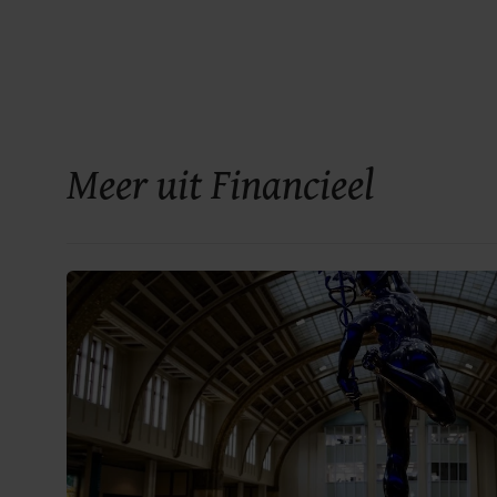
Meer uit Financieel