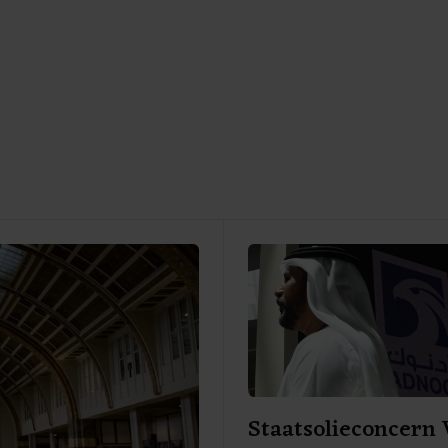
Staatsolieconcern 