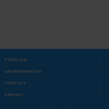
POPULAIR
ABONNEMENTEN
CONTACT
PRIVACY