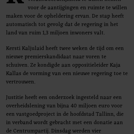
voor de aantijgingen en ruimte te willen
maken voor de opheldering ervan. De stap heeft
automatisch tot gevolg dat de regering in het
land van ruim 1,3 miljoen inwoners valt.
Kersti Kaljulaid heeft twee weken de tijd om een
nieuwe premierskandidaat naar voren te
schuiven. Ze kondigde aan oppositieleider Kaja
Kallas de vorming van een nieuwe regering toe te
vertrouwen.
Justitie heeft een onderzoek ingesteld naar een
overheidslening van bijna 40 miljoen euro voor
een vastgoedproject in de hoofdstad Tallinn, die
in verband wordt gebracht met een donatie aan
de Centrumpartij. Dinsdag werden vier