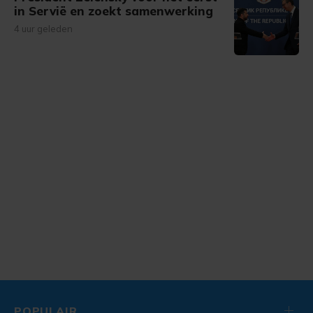
in Servië en zoekt samenwerking
4 uur geleden
POPULAIR