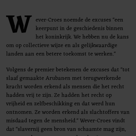
W
ever-Croes noemde de excuses "een
keerpunt in de geschiedenis binnen
het koninkrijk. We hebben nu de kans
om op collectieve wijze en als gelijkwaardige
landen aan een betere toekomst te werken."
Volgens de premier betekenen de excuses dat "tot
slaaf gemaakte Arubanen met terugwerkende
kracht worden erkend als mensen die het recht
hadden vrij te zijn. Ze hadden het recht op
vrijheid en zelfbeschikking en dat werd hun
ontnomen. Ze worden erkend als slachtoffers van
misdaad tegen de mensheid." Wever-Croes vindt
dat "slavernij geen bron van schaamte mag zijn,