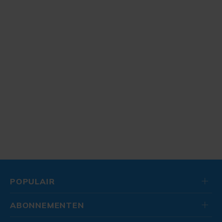
POPULAIR
ABONNEMENTEN