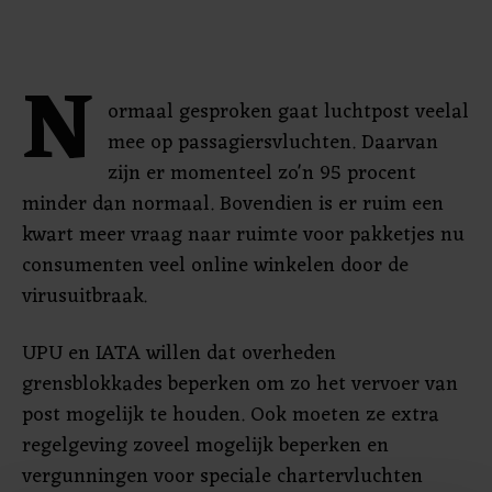
N
ormaal gesproken gaat luchtpost veelal
mee op passagiersvluchten. Daarvan
zijn er momenteel zo'n 95 procent
minder dan normaal. Bovendien is er ruim een
kwart meer vraag naar ruimte voor pakketjes nu
consumenten veel online winkelen door de
virusuitbraak.
UPU en IATA willen dat overheden
grensblokkades beperken om zo het vervoer van
post mogelijk te houden. Ook moeten ze extra
regelgeving zoveel mogelijk beperken en
vergunningen voor speciale chartervluchten