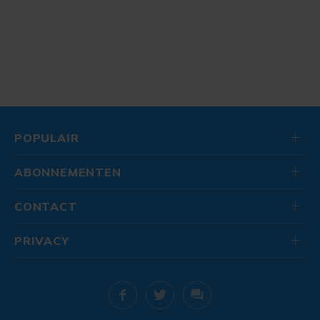
POPULAIR
ABONNEMENTEN
CONTACT
PRIVACY